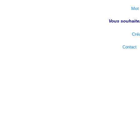
Mot 
Vous souhaite
Cré
Contact