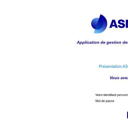
Application de gestion d
Présentation A
Vous ave
Votre identifiant person
Mot de passe